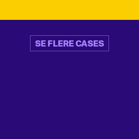
SE FLERE CASES