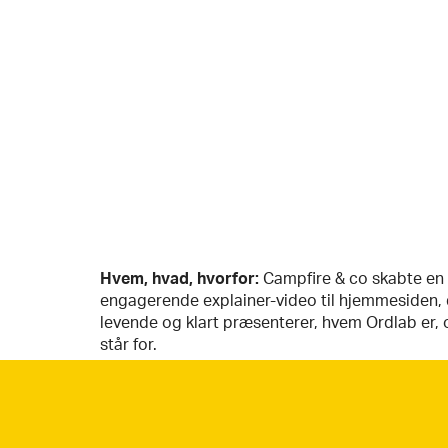
Hvem, hvad, hvorfor:
Campfire & co skabte en
engagerende explainer-video til hjemmesiden, 
levende og klart præsenterer, hvem Ordlab er,
står for.