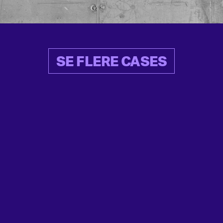
SE FLERE CASES