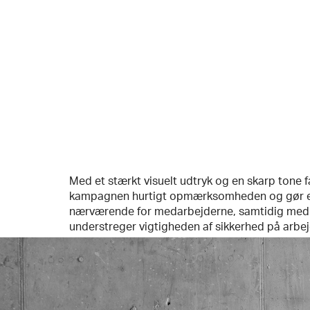
Med et stærkt visuelt udtryk og en skarp tone 
kampagnen hurtigt opmærksomheden og gør 
nærværende for medarbejderne, samtidig med
understreger vigtigheden af sikkerhed på arbe