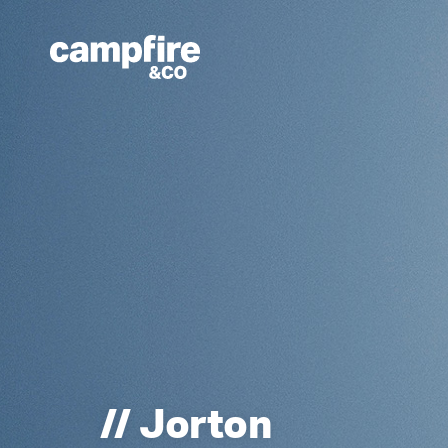
// Jorton