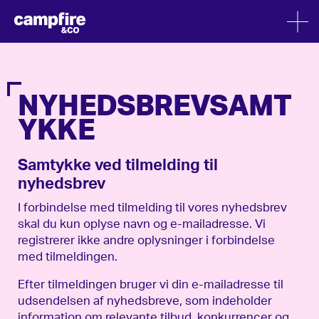
NYHEDSBREVSAMT
YKKE
Samtykke ved tilmelding til
nyhedsbrev
I forbindelse med tilmelding til vores nyhedsbrev
skal du kun oplyse navn og e-mailadresse. Vi
registrerer ikke andre oplysninger i forbindelse
med tilmeldingen.
Efter tilmeldingen bruger vi din e-mailadresse til
udsendelsen af nyhedsbreve, som indeholder
information om relevante tilbud, konkurrencer og