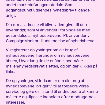
andet markedsføringsmateriale. Som
udgangspunkt udsendes nyhedsbrev ti gange
årligt.
Din e-mailadresse vil blive videregivet til den
leverandør, som vi anvender i forbindelse med
udsendelse af nyhedsbrevene. Pt. anvender vi
CampaignMonitor til udsendelse af nyhedsbreve.
Vi registrerer oplysninger om dit brug af
nyhedsbrevene, herunder om nyhedsbrevene
åbnes, i hvor lang tid de er åbne, hvornår e-
mailen/nyhedsbrevet slettes, og om der klikkes på
links.
De oplysninger, vi indsamler om din brug af
nyhedsbrevene, bruger vi til at forbedre vores
service og gøre os i stand til endnu bedre at kunne
målrette og tilpasse indholdet efter modtagernes
interesser.