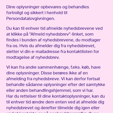
Dine oplysninger opbevares og behandles
fortroligt og sikkert i henhold til
Persondatalovgivningen.
Du kan til enhver tid afmelde nyhedsbrevene ved
at klikke på ”Afmeld nyhedsbrev”-linket, som
findes i bunden af nyhedsbrevene, du modtager
fra os. Hvis du afmelder dig fra nyhedsbrevet,
sletter vi din e-mailadresse fra kontaktlisten for
modtagelse af nyhedsbrev.
Vi kan fra andre sammenhænge, f.eks. køb, have
dine oplysninger. Disse berøres ikke af en
afmelding fra nyhedsbreve. Vi kan derfor fortsat
behandle sådanne oplysninger efter det samtykke
eller anden behandlingshjemmel, som vi har.
Har du rettelser til dine kontaktoplysninger, kan du
til enhver tid ændre dem enten ved at afmelde dig
nyhedsbrevet og derefter tilmelde dig igen eller